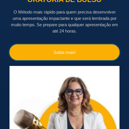
O Método mais rápido para quem precisa desenvolver
uma apresentação impactante e que será lembrada por
muito tempo. Se prepare para qualquer apresentação em
até 24 horas.
Saiba mais!