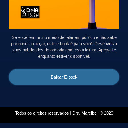
Se você tem muito medo de falar em público e não sabe
por onde começar, este e-book é para você! Desenvolva
suas habilidades de oratória com essa leitura. Aproveite
enquanto estiver disponível.
Baixar E-book
Todos os direitos reservados | Dra. Margibel © 2023