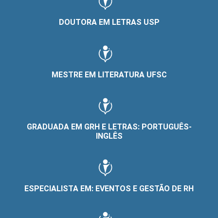
DOUTORA EM LETRAS USP
MESTRE EM LITERATURA UFSC
GRADUADA EM GRH E LETRAS: PORTUGUÊS-
INGLÊS
ESPECIALISTA EM: EVENTOS E GESTÃO DE RH