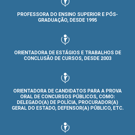
PROFESSORA DO ENSINO SUPERIOR E PÓS-
GRADUAÇÃO, DESDE 1995
ORIENTADORA DE ESTÁGIOS E TRABALHOS DE
CONCLUSÃO DE CURSOS, DESDE 2003
ORIENTADORA DE CANDIDATOS PARA A PROVA
ORAL DE CONCURSOS PÚBLICOS, COMO:
DELEGADO(A) DE POLÍCIA, PROCURADOR(A)
GERAL DO ESTADO, DEFENSOR(A) PÚBLICO, ETC.